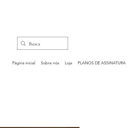
Página inicial
Sobre nós
Loja
PLANOS DE ASSINATURA