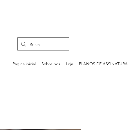
Página inicial
Sobre nós
Loja
PLANOS DE ASSINATURA