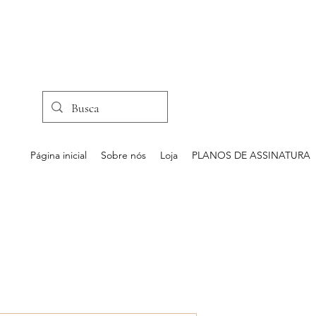
Página inicial
Sobre nós
Loja
PLANOS DE ASSINATURA