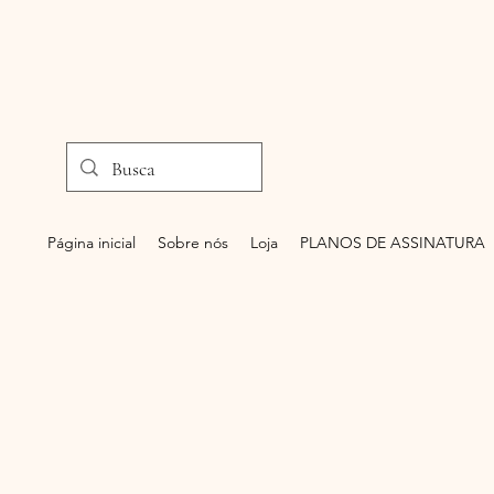
Página inicial
Sobre nós
Loja
PLANOS DE ASSINATURA