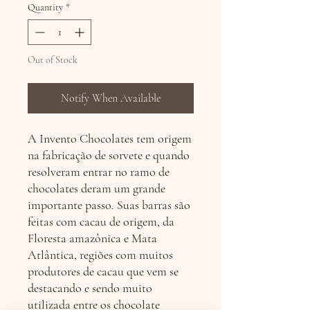
Quantity
*
Out of Stock
Notify When Available
A Invento Chocolates tem origem
na fabricação de sorvete e quando
resolveram entrar no ramo de
chocolates deram um grande
importante passo. Suas barras são
feitas com cacau de origem, da
Floresta amazônica e Mata
Atlântica, regiões com muitos
produtores de cacau que vem se
destacando e sendo muito
utilizada entre os chocolate