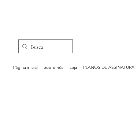
Página inicial
Sobre nós
Loja
PLANOS DE ASSINATURA