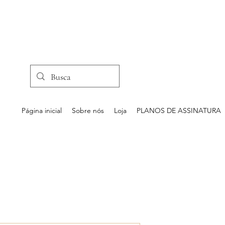
Página inicial
Sobre nós
Loja
PLANOS DE ASSINATURA