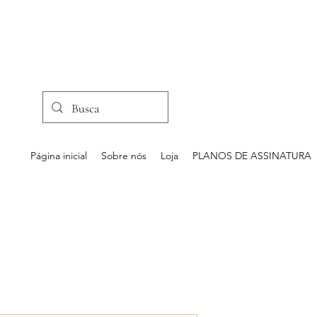
Página inicial
Sobre nós
Loja
PLANOS DE ASSINATURA