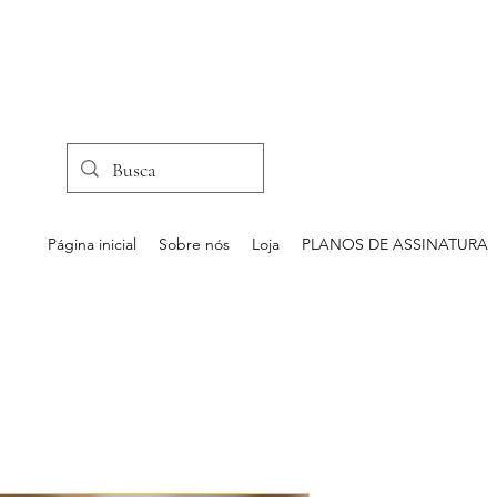
Página inicial
Sobre nós
Loja
PLANOS DE ASSINATURA